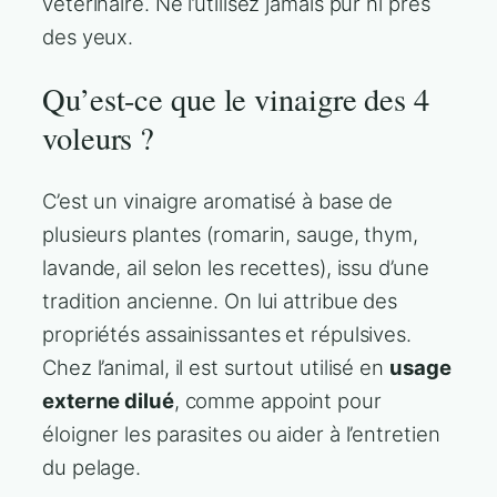
vétérinaire. Ne l’utilisez jamais pur ni près
des yeux.
Qu’est-ce que le vinaigre des 4
voleurs ?
C’est un vinaigre aromatisé à base de
plusieurs plantes (romarin, sauge, thym,
lavande, ail selon les recettes), issu d’une
tradition ancienne. On lui attribue des
propriétés assainissantes et répulsives.
Chez l’animal, il est surtout utilisé en
usage
externe dilué
, comme appoint pour
éloigner les parasites ou aider à l’entretien
du pelage.