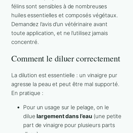
félins sont sensibles à de nombreuses
huiles essentielles et composés végétaux.
Demandez l’avis d’un vétérinaire avant
toute application, et ne l’utilisez jamais
concentré.
Comment le diluer correctement
La dilution est essentielle : un vinaigre pur
agresse la peau et peut être mal supporté.
En pratique :
Pour un usage sur le pelage, on le
dilue
largement dans l’eau
(une petite
part de vinaigre pour plusieurs parts