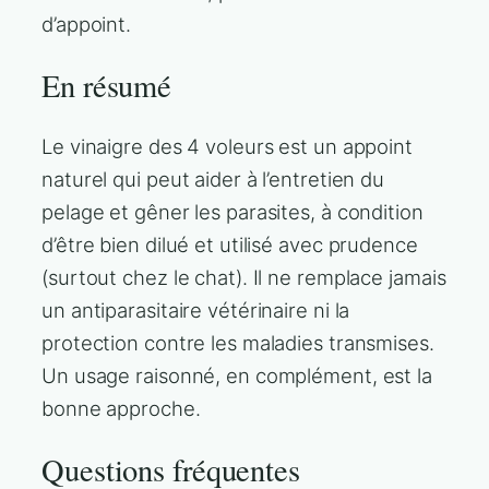
d’appoint.
En résumé
Le vinaigre des 4 voleurs est un appoint
naturel qui peut aider à l’entretien du
pelage et gêner les parasites, à condition
d’être bien dilué et utilisé avec prudence
(surtout chez le chat). Il ne remplace jamais
un antiparasitaire vétérinaire ni la
protection contre les maladies transmises.
Un usage raisonné, en complément, est la
bonne approche.
Questions fréquentes