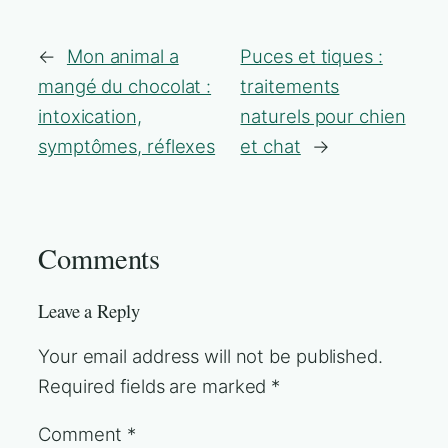
←
Mon animal a
Puces et tiques :
mangé du chocolat :
traitements
intoxication,
naturels pour chien
symptômes, réflexes
et chat
→
Comments
Leave a Reply
Your email address will not be published.
Required fields are marked
*
Comment
*