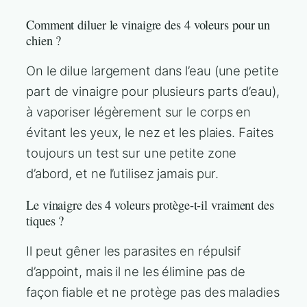
Comment diluer le vinaigre des 4 voleurs pour un
chien ?
On le dilue largement dans l’eau (une petite
part de vinaigre pour plusieurs parts d’eau),
à vaporiser légèrement sur le corps en
évitant les yeux, le nez et les plaies. Faites
toujours un test sur une petite zone
d’abord, et ne l’utilisez jamais pur.
Le vinaigre des 4 voleurs protège-t-il vraiment des
tiques ?
Il peut gêner les parasites en répulsif
d’appoint, mais il ne les élimine pas de
façon fiable et ne protège pas des maladies