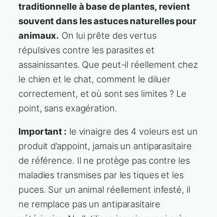
traditionnelle à base de plantes, revient
souvent dans les astuces naturelles pour
animaux.
On lui prête des vertus
répulsives contre les parasites et
assainissantes. Que peut-il réellement chez
le chien et le chat, comment le diluer
correctement, et où sont ses limites ? Le
point, sans exagération.
Important :
le vinaigre des 4 voleurs est un
produit d’appoint, jamais un antiparasitaire
de référence. Il ne protège pas contre les
maladies transmises par les tiques et les
puces. Sur un animal réellement infesté, il
ne remplace pas un antiparasitaire