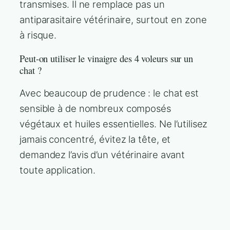
transmises. Il ne remplace pas un
antiparasitaire vétérinaire, surtout en zone
à risque.
Peut-on utiliser le vinaigre des 4 voleurs sur un
chat ?
Avec beaucoup de prudence : le chat est
sensible à de nombreux composés
végétaux et huiles essentielles. Ne l’utilisez
jamais concentré, évitez la tête, et
demandez l’avis d’un vétérinaire avant
toute application.