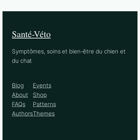
Santé-Véto
Symptômes, soins et bien-être du chien et
du chat
Blog
Events
About
Shop
FAQs
Patterns
Authors
Themes