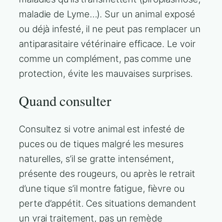
maladie de Lyme…). Sur un animal exposé
ou déjà infesté, il ne peut pas remplacer un
antiparasitaire vétérinaire efficace. Le voir
comme un complément, pas comme une
protection, évite les mauvaises surprises.
Quand consulter
Consultez si votre animal est infesté de
puces ou de tiques malgré les mesures
naturelles, s’il se gratte intensément,
présente des rougeurs, ou après le retrait
d’une tique s’il montre fatigue, fièvre ou
perte d’appétit. Ces situations demandent
un vrai traitement, pas un remède