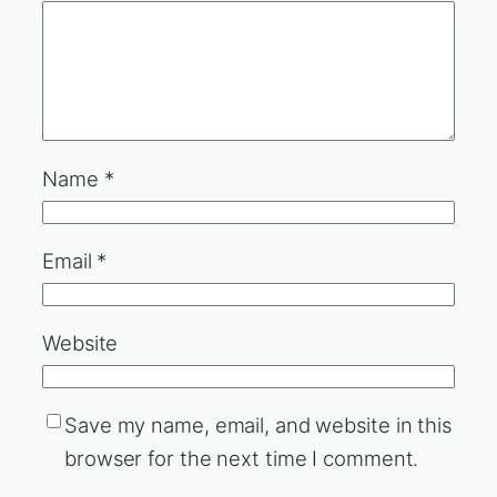
Name
*
Email
*
Website
Save my name, email, and website in this
browser for the next time I comment.