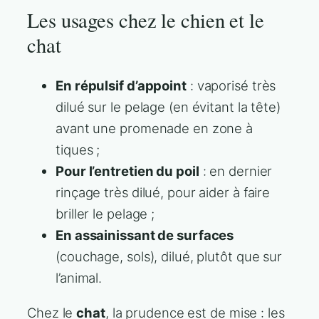
Les usages chez le chien et le
chat
En répulsif d’appoint
: vaporisé très
dilué sur le pelage (en évitant la tête)
avant une promenade en zone à
tiques ;
Pour l’entretien du poil
: en dernier
rinçage très dilué, pour aider à faire
briller le pelage ;
En assainissant de surfaces
(couchage, sols), dilué, plutôt que sur
l’animal.
Chez le
chat
, la prudence est de mise : les