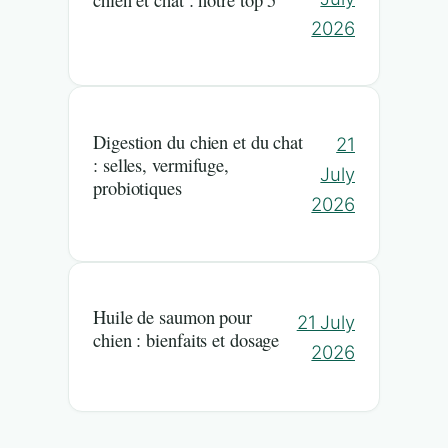
2026
Digestion du chien et du chat
21
: selles, vermifuge,
July
probiotiques
2026
Huile de saumon pour
21 July
chien : bienfaits et dosage
2026